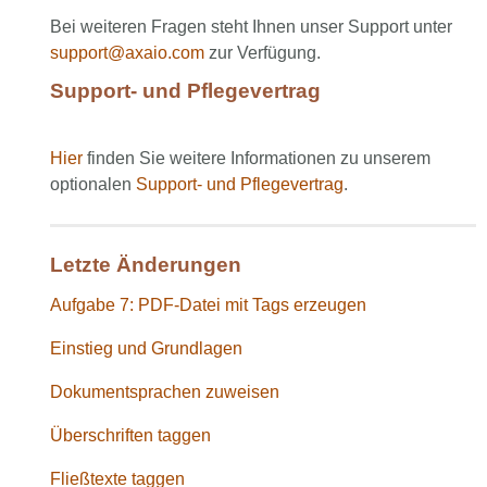
Bei weiteren Fragen steht Ihnen unser Support unter
support@axaio.com
zur Verfügung.
Support- und Pflegevertrag
Hier
finden Sie weitere Informationen zu unserem
optionalen
Support- und Pflegevertrag
.
Letzte Änderungen
Aufgabe 7: PDF-Datei mit Tags erzeugen
Einstieg und Grundlagen
Dokumentsprachen zuweisen
Überschriften taggen
Fließtexte taggen