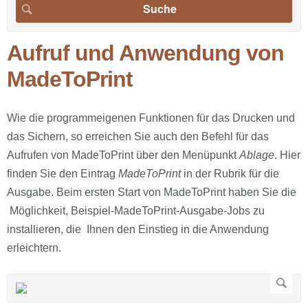
Aufruf und Anwendung von
MadeToPrint
Wie die programmeigenen Funktionen für das Drucken und
das Sichern, so erreichen Sie auch den Befehl für das
Aufrufen von MadeToPrint über den Menüpunkt
Ablage
. Hier
finden Sie den Eintrag
MadeToPrint
in der Rubrik für die
Ausgabe. Beim ersten Start von MadeToPrint haben Sie die
Möglichkeit, Beispiel-MadeToPrint-Ausgabe-Jobs zu
installieren, die Ihnen den Einstieg in die Anwendung
erleichtern.