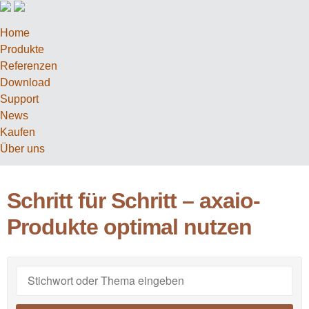
Home
Produkte
Referenzen
Download
Support
News
Kaufen
Über uns
Schritt für Schritt – axaio-
Produkte optimal nutzen