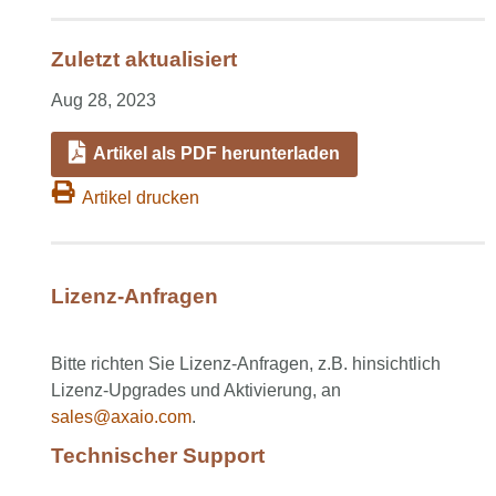
Zuletzt aktualisiert
Aug 28, 2023
Artikel als PDF herunterladen
Artikel drucken
Lizenz-Anfragen
Bitte richten Sie Lizenz-Anfragen, z.B. hinsichtlich
Lizenz-Upgrades und Aktivierung, an
sales@axaio.com
.
Technischer Support