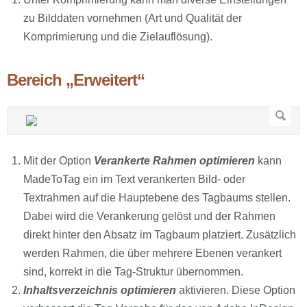
zu Bilddaten vornehmen (Art und Qualität der
Komprimierung und die Zielauflösung).
Bereich „Erweitert“
Mit der Option
Verankerte Rahmen optimieren
kann
MadeToTag ein im Text verankerten Bild- oder
Textrahmen auf die Hauptebene des Tagbaums stellen.
Dabei wird die Verankerung gelöst und der Rahmen
direkt hinter den Absatz im Tagbaum platziert. Zusätzlich
werden Rahmen, die über mehrere Ebenen verankert
sind, korrekt in die Tag-Struktur übernommen.
Inhaltsverzeichnis optimieren
aktivieren. Diese Option