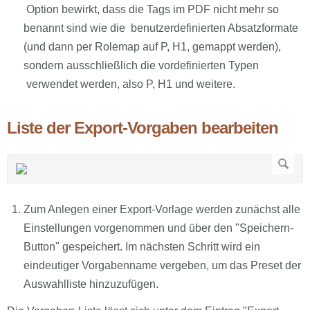
Option bewirkt, dass die Tags im PDF nicht mehr so
benannt sind wie die benutzerdefinierten Absatzformate
(und dann per Rolemap auf P, H1, gemappt werden),
sondern ausschließlich die vordefinierten Typen
verwendet werden, also P, H1 und weitere.
Liste der Export-Vorgaben bearbeiten
Zum Anlegen einer Export-Vorlage werden zunächst alle
Einstellungen vorgenommen und über den "Speichern-
Button" gespeichert. Im nächsten Schritt wird ein
eindeutiger Vorgabenname vergeben, um das Preset der
Auswahlliste hinzuzufügen.