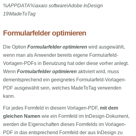
%APPDATA%\axaio software\Adobe InDesign
19\MadeToTag
Formularfelder optimieren
Die Option
Formularfelder optimieren
wird ausgewählt,
wenn man als Anwender bereits eigene Formularfeld-
Vorlagen-PDFs in Benutzung hat oder diese vorher anlegt.
Wenn
Formularfelder optimieren
aktiviert wird, muss
dementsprechend ein geeignetes Formularfeld-Vorlagen-
PDF ausgewählt sein, welches MadeToTag verwenden
kann.
Für jedes Formfeld in diesem Vorlagen-PDF,
mit dem
gleichen Namen
wie ein Formfeld im InDesign-Dokument,
werden die Eigenschaften dieses Formfelds im Vorlagen-
PDF in das entsprechend Formfeld der aus InDesign zu