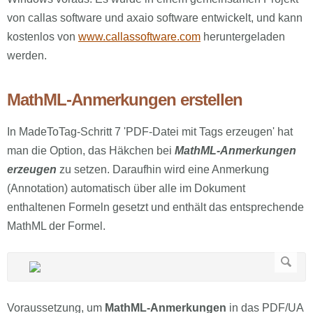
von callas software und axaio software entwickelt, und kann
kostenlos von
www.callassoftware.com
heruntergeladen
werden.
MathML-Anmerkungen erstellen
In MadeToTag-Schritt 7 'PDF-Datei mit Tags erzeugen' hat
man die Option, das Häkchen bei
MathML-Anmerkungen
erzeugen
zu setzen. Daraufhin wird eine Anmerkung
(Annotation) automatisch über alle im Dokument
enthaltenen Formeln gesetzt und enthält das entsprechende
MathML der Formel.
Voraussetzung, um
MathML-Anmerkungen
in das PDF/UA