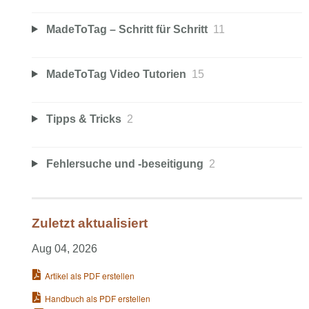
MadeToTag – Schritt für Schritt
11
MadeToTag Video Tutorien
15
Tipps & Tricks
2
Fehlersuche und -beseitigung
2
Zuletzt aktualisiert
Aug 04, 2026
Artikel als PDF erstellen
Handbuch als PDF erstellen