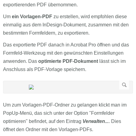
exportierenden PDF übernommen.
Um
ein Vorlagen-PDF
zu erstellen, wird empfohlen diese
einmalig aus dem InDesign-Dokument, zusammen mit den
bestimmten Formfeldern, zu exportieren.
Das exportierte PDF danach in Acrobat Pro öffnen und das
Formfeld-Werkzeug mit den gewünschten Einstellungen
anwenden. Das
optimierte PDF-Dokument
lässt sich im
Anschluss als PDF-Vorlage speichern.
Um zum Vorlagen-PDF-Ordner zu gelangen klickt man im
PopUp-Menü, das sich unter der Option "Formfelder
optimieren" befindet, auf den Eintrag
Verwalten...
. Dies
öffnet den Ordner mit den Vorlagen-PDFs.