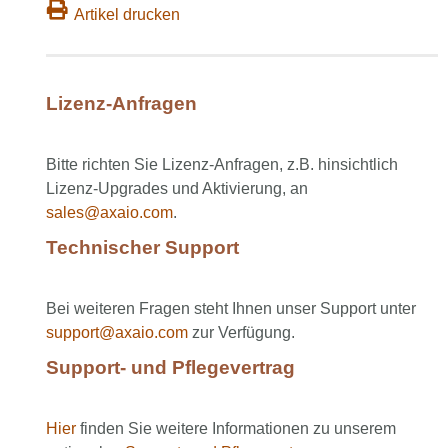
Artikel drucken
Lizenz-Anfragen
Bitte richten Sie Lizenz-Anfragen, z.B. hinsichtlich
Lizenz-Upgrades und Aktivierung, an
sales@axaio.com
.
Technischer Support
Bei weiteren Fragen steht Ihnen unser Support unter
support@axaio.com
zur Verfügung.
Support- und Pflegevertrag
Hier
finden Sie weitere Informationen zu unserem