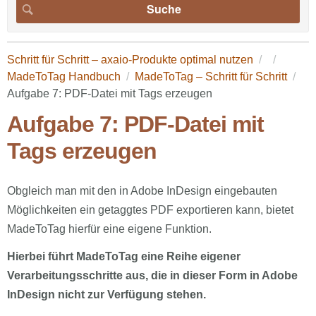
Schritt für Schritt – axaio-Produkte optimal nutzen
MadeToTag Handbuch
MadeToTag – Schritt für Schritt
Aufgabe 7: PDF-Datei mit Tags erzeugen
Aufgabe 7: PDF-Datei mit
Tags erzeugen
Obgleich man mit den in Adobe InDesign eingebauten
Möglichkeiten ein getaggtes PDF exportieren kann, bietet
MadeToTag hierfür eine eigene Funktion.
Hierbei führt MadeToTag eine Reihe eigener
Verarbeitungsschritte aus, die in dieser Form in Adobe
InDesign nicht zur Verfügung stehen.