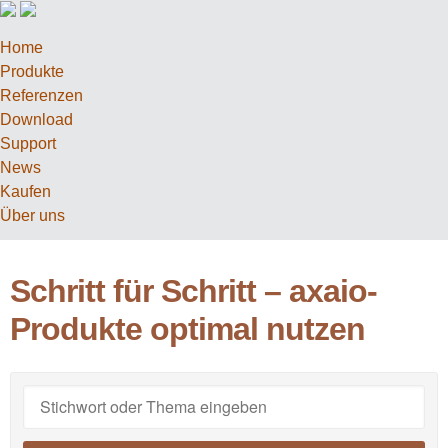
Home
Produkte
Referenzen
Download
Support
News
Kaufen
Über uns
Schritt für Schritt – axaio-
Produkte optimal nutzen