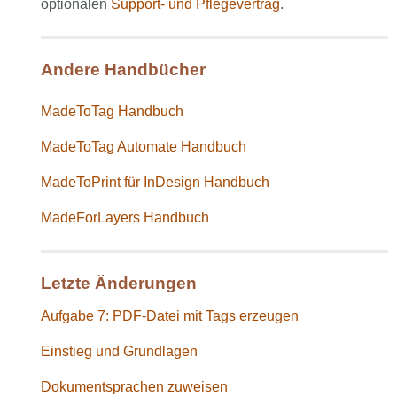
optionalen
Support- und Pflegevertrag
.
Andere Handbücher
MadeToTag Handbuch
MadeToTag Automate Handbuch
MadeToPrint für InDesign Handbuch
MadeForLayers Handbuch
Letzte Änderungen
Aufgabe 7: PDF-Datei mit Tags erzeugen
Einstieg und Grundlagen
Dokumentsprachen zuweisen