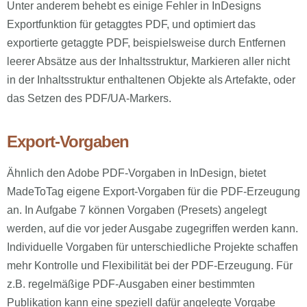
Unter anderem behebt es einige Fehler in InDesigns
Exportfunktion für getaggtes PDF, und optimiert das
exportierte getaggte PDF, beispielsweise durch Entfernen
leerer Absätze aus der Inhaltsstruktur, Markieren aller nicht
in der Inhaltsstruktur enthaltenen Objekte als Artefakte, oder
das Setzen des PDF/UA-Markers.
Export-Vorgaben
Ähnlich den Adobe PDF-Vorgaben in InDesign, bietet
MadeToTag eigene Export-Vorgaben für die PDF-Erzeugung
an. In Aufgabe 7 können Vorgaben (Presets) angelegt
werden, auf die vor jeder Ausgabe zugegriffen werden kann.
Individuelle Vorgaben für unterschiedliche Projekte schaffen
mehr Kontrolle und Flexibilität bei der PDF-Erzeugung. Für
z.B. regelmäßige PDF-Ausgaben einer bestimmten
Publikation kann eine speziell dafür angelegte Vorgabe