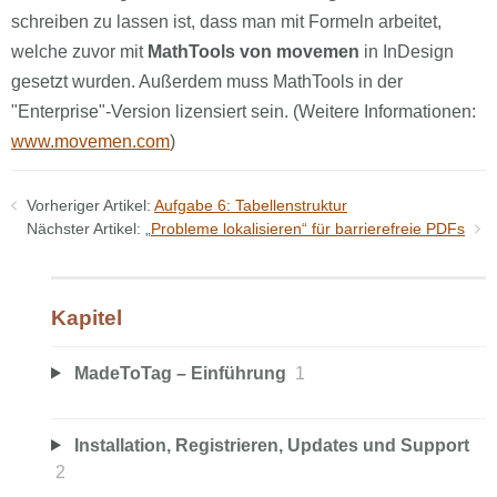
schreiben zu lassen ist, dass man mit Formeln arbeitet,
welche zuvor mit
MathTools von movemen
in InDesign
gesetzt wurden. Außerdem muss MathTools in der
"Enterprise"-Version lizensiert sein. (Weitere Informationen:
www.movemen.com
)
Vorheriger Artikel:
Aufgabe 6: Tabellenstruktur
Nächster Artikel:
„Probleme lokalisieren“ für barrierefreie PDFs
Kapitel
MadeToTag – Einführung
1
Installation, Registrieren, Updates und Support
2