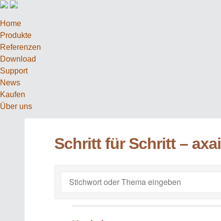
Home
Produkte
Referenzen
Download
Support
News
Kaufen
Über uns
Schritt für Schritt – a