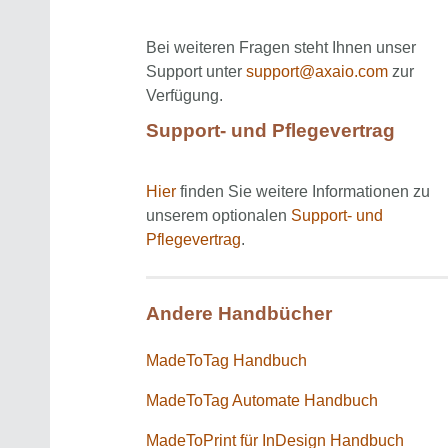
Bei weiteren Fragen steht Ihnen unser
Support unter
support@axaio.com
zur
Verfügung.
Support- und Pflegevertrag
Hier
finden Sie weitere Informationen zu
unserem optionalen
Support- und
Pflegevertrag
.
Andere Handbücher
MadeToTag Handbuch
MadeToTag Automate Handbuch
MadeToPrint für InDesign Handbuch