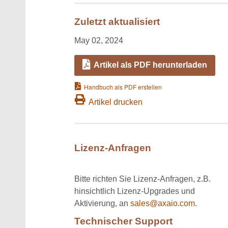
Zuletzt aktualisiert
May 02, 2024
Artikel als PDF herunterladen
Handbuch als PDF erstellen
Artikel drucken
Lizenz-Anfragen
Bitte richten Sie Lizenz-Anfragen, z.B.
hinsichtlich Lizenz-Upgrades und
Aktivierung, an
sales@axaio.com
.
Technischer Support