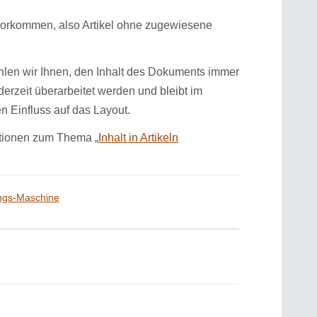
vorkommen, also Artikel ohne zugewiesene
en wir Ihnen, den Inhalt des Dokuments immer
ederzeit überarbeitet werden und bleibt im
n Einfluss auf das Layout.
ationen zum Thema „
Inhalt in Artikeln
ungs-Maschine