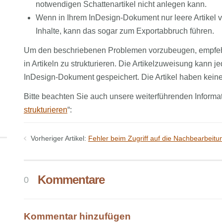
notwendigen Schattenartikel nicht anlegen kann.
Wenn in Ihrem InDesign-Dokument nur leere Artikel 
Inhalte, kann das sogar zum Exportabbruch führen.
Um den beschriebenen Problemen vorzubeugen, empfehl
in Artikeln zu strukturieren. Die Artikelzuweisung kann j
InDesign-Dokument gespeichert. Die Artikel haben keine
Bitte beachten Sie auch unsere weiterführenden Inform
strukturieren
“:
Vorheriger Artikel:
Fehler beim Zugriff auf die Nachbearbeit
Kommentare
0
Kommentar hinzufügen