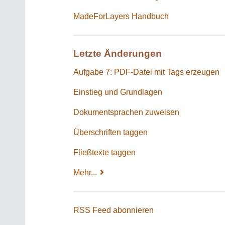
MadeForLayers Handbuch
Letzte Änderungen
Aufgabe 7: PDF-Datei mit Tags erzeugen
Einstieg und Grundlagen
Dokumentsprachen zuweisen
Überschriften taggen
Fließtexte taggen
Mehr...
RSS Feed abonnieren