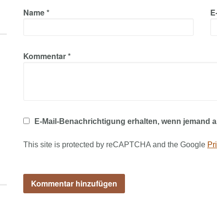
Name *
E-
Kommentar *
E-Mail-Benachrichtigung erhalten, wenn jemand 
This site is protected by reCAPTCHA and the Google
Pr