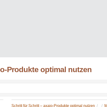
xaio-Produkte optimal nutzen
Schritt für Schritt – axaio-Produkte optimal nutzen
M