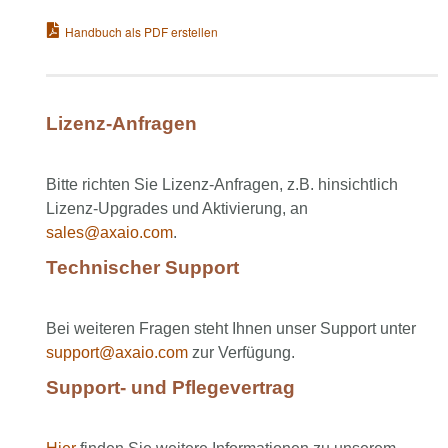
Handbuch als PDF erstellen
Lizenz-Anfragen
Bitte richten Sie Lizenz-Anfragen, z.B. hinsichtlich
Lizenz-Upgrades und Aktivierung, an
sales@axaio.com
.
Technischer Support
Bei weiteren Fragen steht Ihnen unser Support unter
support@axaio.com
zur Verfügung.
Support- und Pflegevertrag