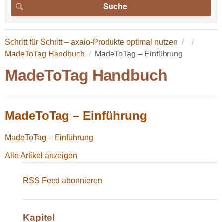
Schritt für Schritt – axaio-Produkte optimal nutzen
MadeToTag Handbuch
MadeToTag – Einführung
MadeToTag Handbuch
MadeToTag – Einführung
MadeToTag – Einführung
Alle Artikel anzeigen
RSS Feed abonnieren
Kapitel