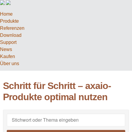
Home
Produkte
Referenzen
Download
Support
News
Kaufen
Über uns
Schritt für Schritt – axaio-
Produkte optimal nutzen