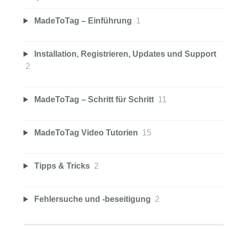
MadeToTag – Einführung
1
Installation, Registrieren, Updates und Support
2
MadeToTag – Schritt für Schritt
11
MadeToTag Video Tutorien
15
Tipps & Tricks
2
Fehlersuche und -beseitigung
2